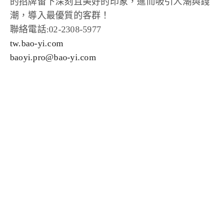
的招牌留下深刻且美好的印象，進而吸引人潮與錢
潮，導入最優質的客群！
聯絡電話:02-2308-5977
tw.bao-yi.com
baoyi.pro@bao-yi.com