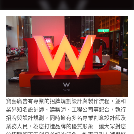
寶藝廣告有專業的招牌規劃設計與製作流程，並和
業界知名設計師、建築師、工程公司等配合，執行
招牌與設計規劃，同時擁有多名專業創意設計師及
業務人員，為您打造品牌的優質形象！讓大眾對您