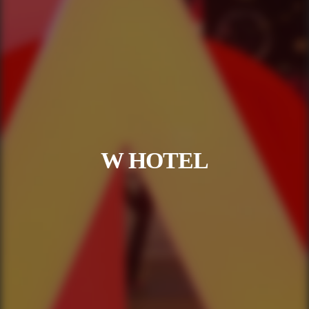
W HOTEL