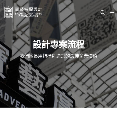
設計專案流程
我們擅長用指標創造您的最佳商業價值