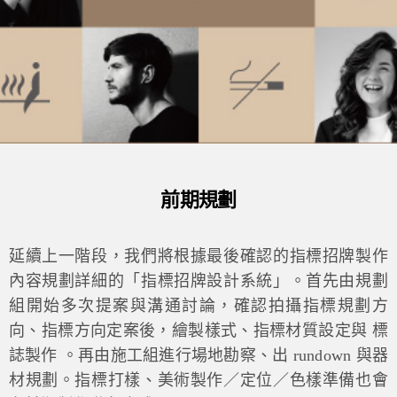
前期規劃
延續上一階段，我們將根據最後確認的指標招牌製作
內容規劃詳細的「指標招牌設計系統」。首先由規劃
組開始多次提案與溝通討論，確認拍攝指標規劃方
向、指標方向定案後，繪製樣式、指標材質設定與 標
誌製作 。再由施工組進行場地勘察、出 rundown 與器
材規劃。指標打樣、美術製作／定位／色樣準備也會