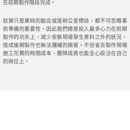
在前期製作階段完成。
就算只是單純的飯店或是辦公室標誌，都不可忽略事
前準備的重要性，因此我們總是投入最多心力在前期
製作的功夫上，減少安裝現場發生意料之外的狀況，
造成後期製作也無法彌補的損害。不但省去製作現場
施工花費的時間成本，團隊成員也能全心投注在自己
的崗位上。