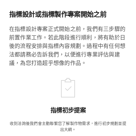
指標設計或指標製作專案開始之前
在指標設計專案正式開始之前，我們有三步驟的
前置作業工作。若此階段進行順利，將有助於日
後的流程安排與指標內容規劃。過程中有任何想
法都請務必告訴我們，以便進行專業評估與建
議，為您打造超乎想像的作品。
指標初步提案
收到洽詢後我們會主動聯繫您了解製作物需求，進行初步規劃並提
出大綱。