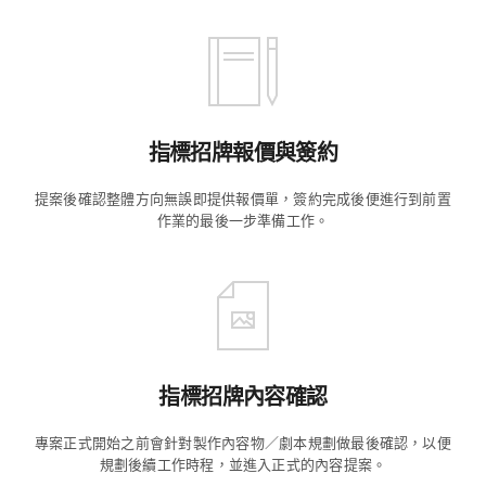
指標招牌報價與簽約
提案後確認整體方向無誤即提供報價單，簽約完成後便進行到前置
作業的最後一步準備工作。
指標招牌內容確認
專案正式開始之前會針對製作內容物／劇本規劃做最後確認，以便
規劃後續工作時程，並進入正式的內容提案。