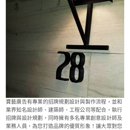
寶藝廣告有專業的招牌規劃設計與製作流程，並和
業界知名設計師、建築師、工程公司等配合，執行
招牌與設計規劃，同時擁有多名專業創意設計師及
業務人員，為您打造品牌的優質形象！讓大眾對您