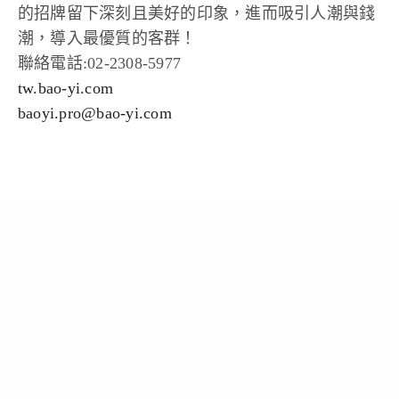
的招牌留下深刻且美好的印象，進而吸引人潮與錢
潮，導入最優質的客群！
聯絡電話:02-2308-5977
tw.bao-yi.com
baoyi.pro@bao-yi.com
Leave a Reply