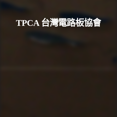
TPCA 台灣電路板協會