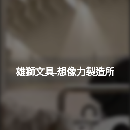
雄獅文具-想像力製造所