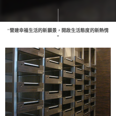
”
營建幸福生活的新願景，開啟生活態度的新熱情
＂