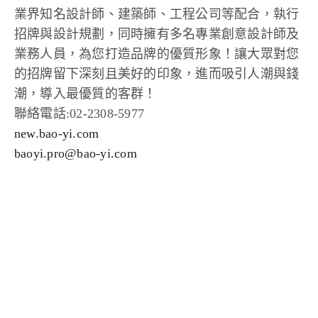
業界知名設計師、建築師、工程公司等配合，執行
招牌與設計規劃，同時擁有多名專業創意設計師及
業務人員，為您打造品牌的優質形象！讓大眾對您
的招牌留下深刻且美好的印象，進而吸引人潮與錢
潮，導入最優質的客群！
聯絡電話:02-2308-5977
new.bao-yi.com
baoyi.pro@bao-yi.com