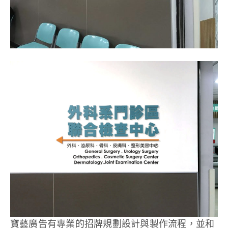
寶藝廣告有專業的招牌規劃設計與製作流程，並和