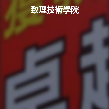
致理技術學院