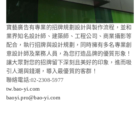
寶藝廣告有專業的招牌規劃設計與製作流程，並和
業界知名設計師、建築師、工程公司、商業攝影等
配合，執行招牌與設計規劃，同時擁有多名專業創
意設計師及業務人員，為您打造品牌的優質形象！
讓大眾對您的招牌留下深刻且美好的印象，進而吸
引人潮與錢潮，導入最優質的客群！
聯絡電話:02-2308-5977
tw.bao-yi.com
baoyi.pro@bao-yi.com