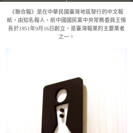
《聯合報》是在中華民國臺灣地區發行的中文報
紙，由知名報人，前中國國民黨中央常務委員王惕
吾於1951年9月16日創立，是臺灣報業的主要業者
之一。