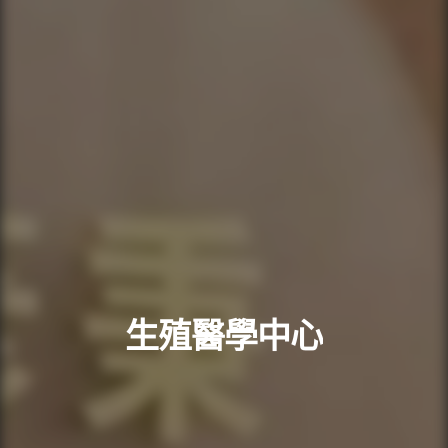
生殖醫學中心