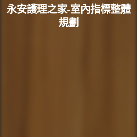
永安護理之家-室內指標整體
規劃