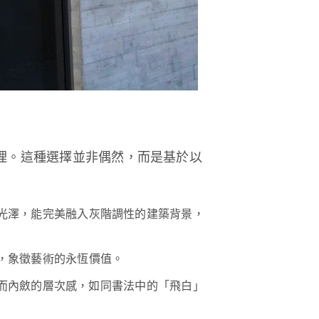
理。這種選擇並非偶然，而是基於以
光澤，能完美融入灰階調性的建築背景，
，象徵藝術的永恆價值。
而內斂的層次感，如同書法中的「飛白」