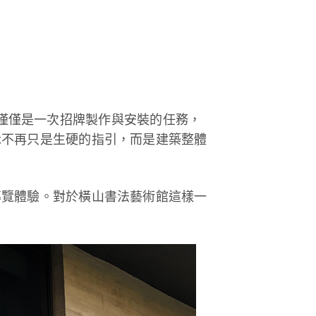
這不僅僅是一次招牌製作與安裝的任務，
示不再只是生硬的指引，而是建築整體
導覽體驗。對於橫山書法藝術館這樣一