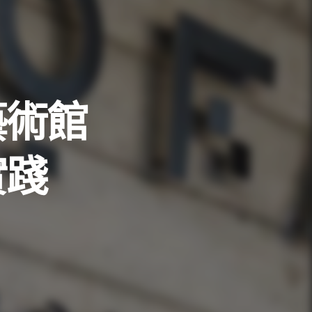
藝術館
實踐