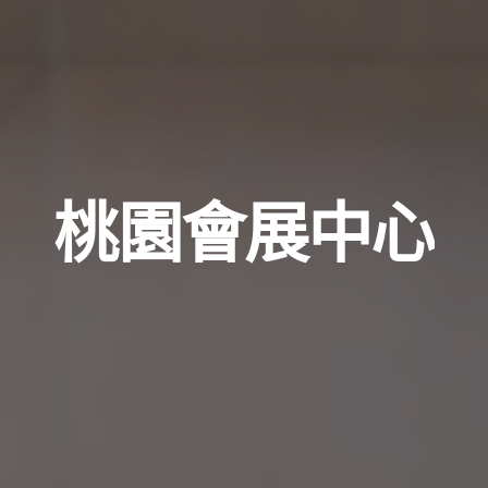
桃園會展中心