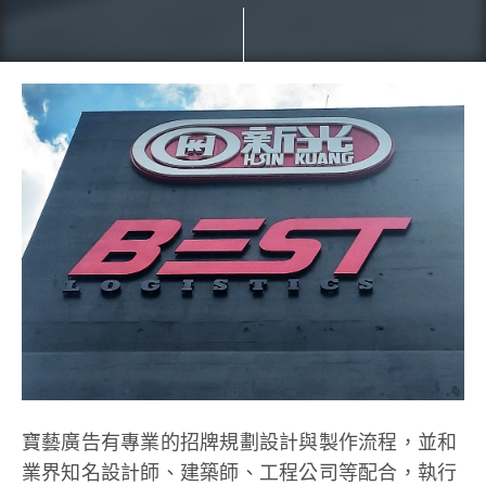
寶藝廣告有專業的招牌規劃設計與製作流程，並和
業界知名設計師、建築師、工程公司等配合，執行