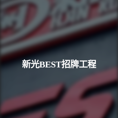
新光BEST招牌工程