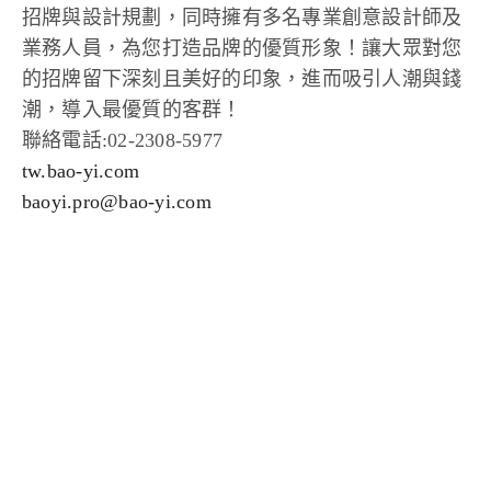
招牌與設計規劃，同時擁有多名專業創意設計師及
業務人員，為您打造品牌的優質形象！讓大眾對您
的招牌留下深刻且美好的印象，進而吸引人潮與錢
潮，導入最優質的客群！
聯絡電話:02-2308-5977
tw.bao-yi.com
baoyi.pro@bao-yi.com