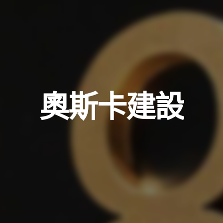
奧斯卡建設