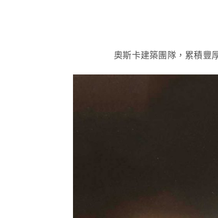
奧斯卡建築團隊，累積豐