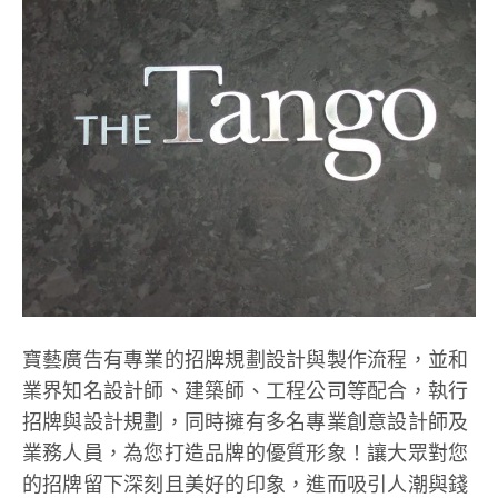
寶藝廣告有專業的招牌規劃設計與製作流程，並和
業界知名設計師、建築師、工程公司等配合，執行
招牌與設計規劃，同時擁有多名專業創意設計師及
業務人員，為您打造品牌的優質形象！讓大眾對您
的招牌留下深刻且美好的印象，進而吸引人潮與錢