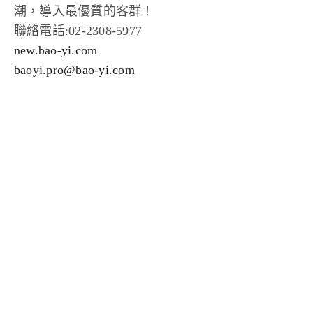
潮，導入最優質的客群！
聯絡電話:02-2308-5977
new.bao-yi.com
baoyi.pro@bao-yi.com