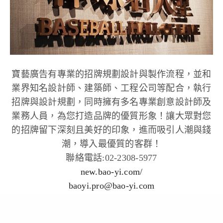
寶藝廣告有專業的招牌規劃設計與製作流程，並和
業界知名設計師、建築師、工程公司等配合，執行
招牌與設計規劃，同時擁有多名專業創意設計師及
業務人員，為您打造品牌的優質形象！讓大眾對您
的招牌留下深刻且美好的印象，進而吸引人潮與錢
潮，導入最優質的客群！
聯絡電話:02-2308-5977
new.bao-yi.com/
baoyi.pro@bao-yi.com