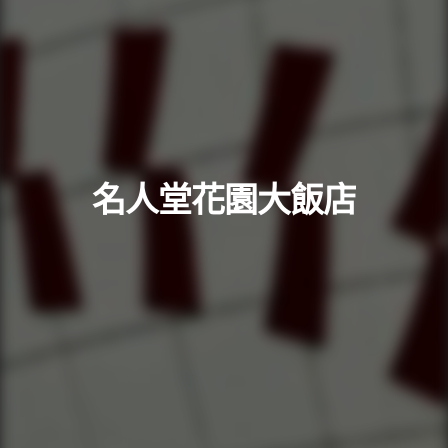
名人堂花園大飯店