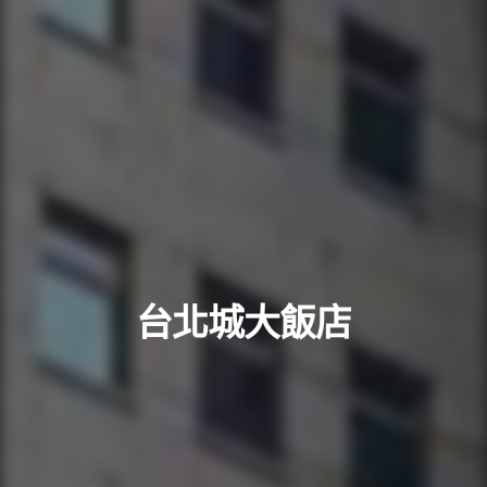
台北城大飯店